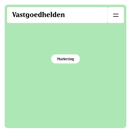
Marketing