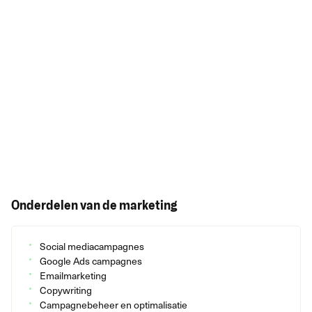
Onderdelen van de marketing
Social mediacampagnes
Google Ads campagnes
Emailmarketing
Copywriting
Campagnebeheer en optimalisatie