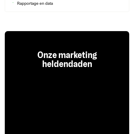
Rapportage en data
Onze marketing
heldendaden