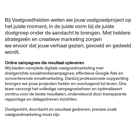
Bij Vastgoedhelden weten we jouw vastgoedproject op
het juiste moment, in de juiste vorm bij de juiste
doelgroep onder de aandacht te brengen. Met heldere
strategieën en creatieve marketing zorgen
we ervoor dat jouw verhaal gezien, gevoeld en gedeeld
wordt.
Online campagnes die resultaat opleveren
Wij bieden complete digitale vastgoedmarketing met
doelgerichte socialmediacampagnes, effectieve Google Ads en
converterende emailmarketing. Dankzij professionele copywriting
brengen we jouw projecten helder en overtuigend tot leven. Ons
team verzorgt het volledige campagnebeheer en optimaliseert
continu voor de beste resultaten, ondersteund door transparante
rapportage en datagedreven inzichten.
Doelgericht, doordacht en resultaat gedreven, precies zoals
vastgoedmarketing moet zijn.