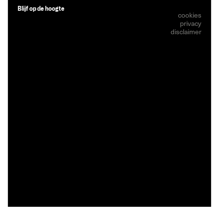
Blijf op de hoogte
cookies
privacy
disclaimer