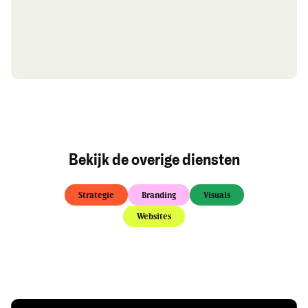
Bekijk de overige diensten
Strategie
Branding
Visuals
Websites