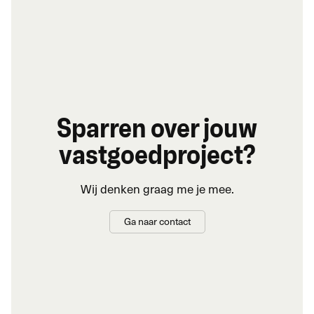
Sparren over jouw
vastgoedproject?
Wij denken graag me je mee.
Ga naar contact