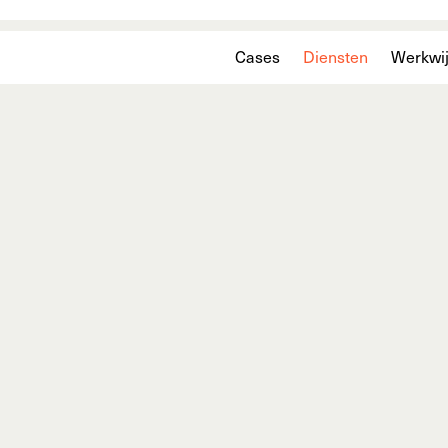
Cases
Diensten
Werkwi