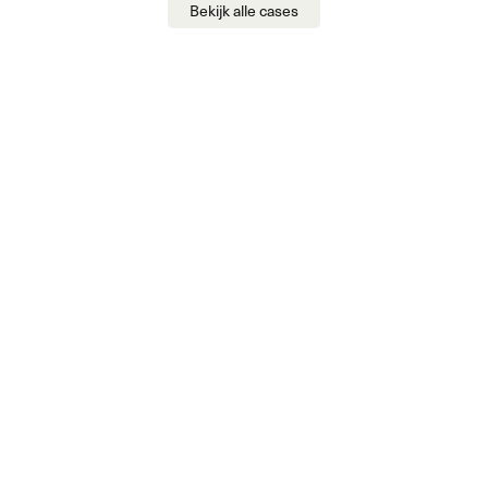
Bekijk alle cases