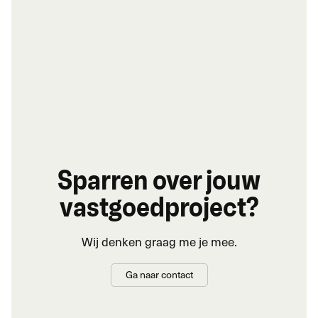
Sparren over jouw
vastgoedproject?
Wij denken graag me je mee.
Ga naar contact