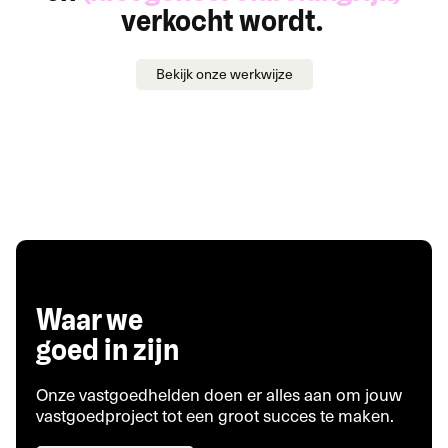
verkocht wordt.
Bekijk onze werkwijze
Waar we
goed in zijn
Onze vastgoedhelden doen er alles aan om jouw
vastgoedproject tot een groot succes te maken.