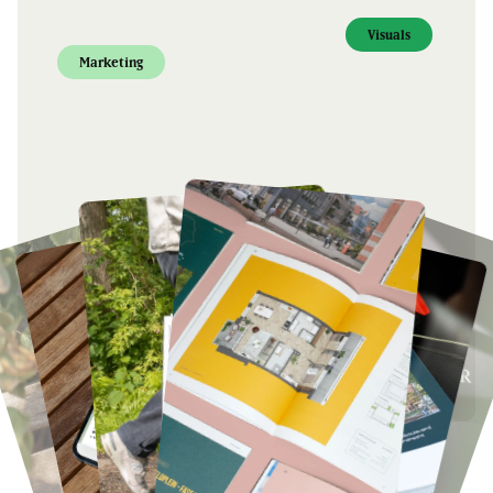
Visuals
Marketing