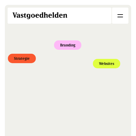
Branding
Strategie
Websites