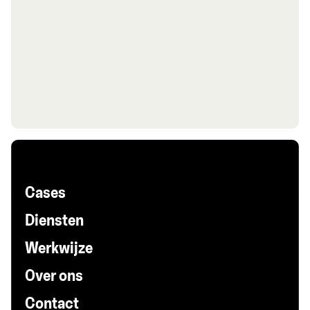
Cases
Diensten
Werkwijze
Over ons
Contact