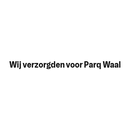
Wij verzorgden voor Parq Waal
Strategie en positionering