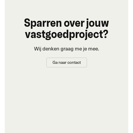
Sparren over jouw
vastgoedproject?
Wij denken graag me je mee.
Ga naar contact