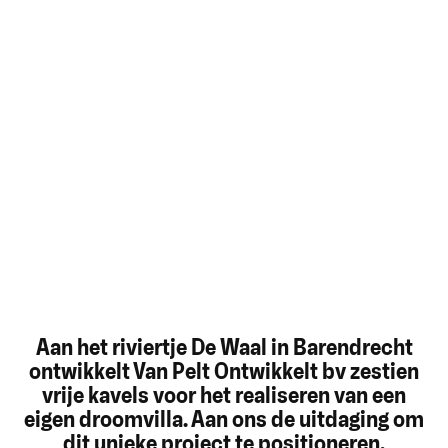
Aan het riviertje De Waal in Barendrecht
ontwikkelt Van Pelt Ontwikkelt bv zestien
vrije kavels voor het realiseren van een
eigen droomvilla. Aan ons de uitdaging om
dit unieke project te positioneren.