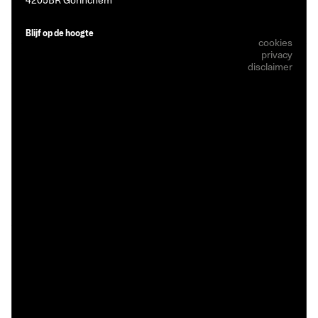
Blijf op de hoogte
cookies
privacy
disclaimer