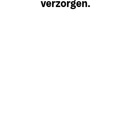
verzorgen.