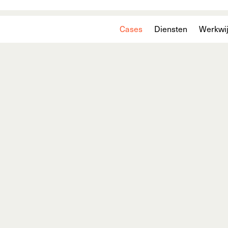
Cases
Diensten
Werkwi